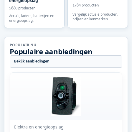
energieopslag
1784 producten
5860 producten
Vergelijk actuele producten,
Accu's, laders, batterijen en
prijzen en kenmerken.
energieopslag.
POPULAIR NU
Populaire aanbiedingen
Bekijk aanbiedingen
Elektra en energieopslag