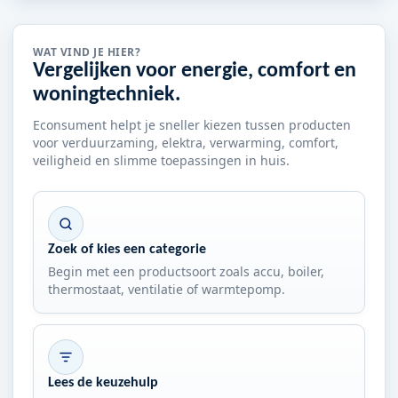
WAT VIND JE HIER?
Vergelijken voor energie, comfort en
woningtechniek.
Econsument helpt je sneller kiezen tussen producten
voor verduurzaming, elektra, verwarming, comfort,
veiligheid en slimme toepassingen in huis.
Zoek of kies een categorie
Begin met een productsoort zoals accu, boiler,
thermostaat, ventilatie of warmtepomp.
Lees de keuzehulp