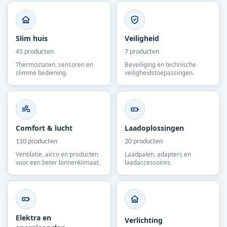
Slim huis
Veiligheid
45 producten
7 producten
Thermostaten, sensoren en
Beveiliging en technische
slimme bediening.
veiligheidstoepassingen.
Comfort & lucht
Laadoplossingen
110 producten
20 producten
Ventilatie, airco en producten
Laadpalen, adapters en
voor een beter binnenklimaat.
laadaccessoires.
Elektra en
Verlichting