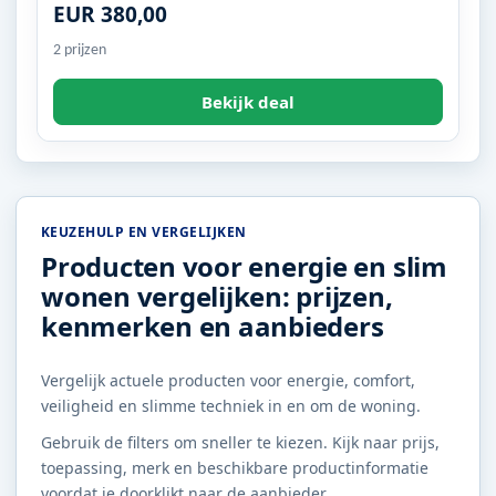
EUR 380,00
2 prijzen
Bekijk deal
KEUZEHULP EN VERGELIJKEN
Producten voor energie en slim
wonen vergelijken: prijzen,
kenmerken en aanbieders
Vergelijk actuele producten voor energie, comfort,
veiligheid en slimme techniek in en om de woning.
Gebruik de filters om sneller te kiezen. Kijk naar prijs,
toepassing, merk en beschikbare productinformatie
voordat je doorklikt naar de aanbieder.