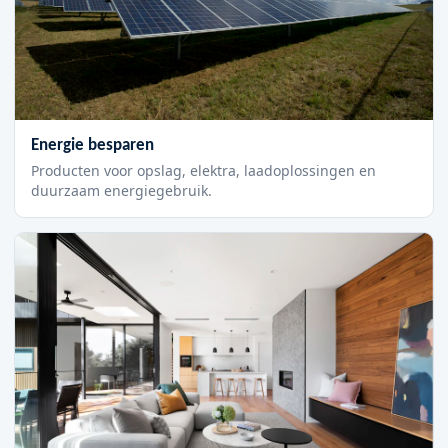
Energie besparen
Producten voor opslag, elektra, laadoplossingen en
duurzaam energiegebruik.