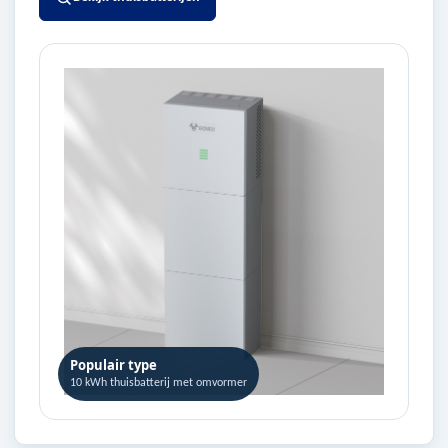
Populair type
10 kWh thuisbatterij met omvormer