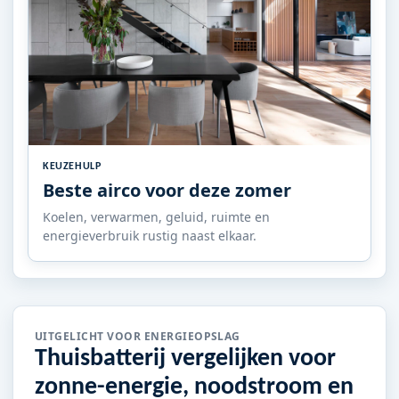
KEUZEHULP
Beste airco voor deze zomer
Koelen, verwarmen, geluid, ruimte en
energieverbruik rustig naast elkaar.
UITGELICHT VOOR ENERGIEOPSLAG
Thuisbatterij vergelijken voor
zonne-energie, noodstroom en