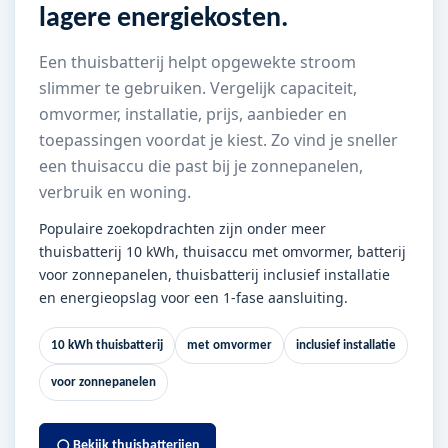
lagere energiekosten.
Een thuisbatterij helpt opgewekte stroom
slimmer te gebruiken. Vergelijk capaciteit,
omvormer, installatie, prijs, aanbieder en
toepassingen voordat je kiest. Zo vind je sneller
een thuisaccu die past bij je zonnepanelen,
verbruik en woning.
Populaire zoekopdrachten zijn onder meer
thuisbatterij 10 kWh, thuisaccu met omvormer, batterij
voor zonnepanelen, thuisbatterij inclusief installatie
en energieopslag voor een 1-fase aansluiting.
10 kWh thuisbatterij
met omvormer
inclusief installatie
voor zonnepanelen
Bekijk thuisbatterijen