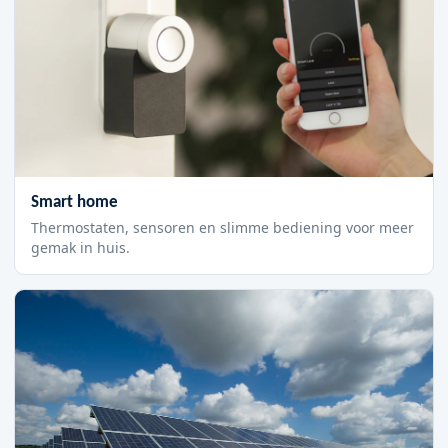
Smart home
Thermostaten, sensoren en slimme bediening voor meer
gemak in huis.