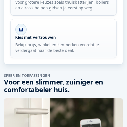
Voor grotere keuzes zoals thuisbatterijen, boilers
en airco's helpen gidsen je eerst op weg.
Kies met vertrouwen
Bekijk prijs, winkel en kenmerken voordat je
verdergaat naar de beste deal.
SFEER EN TOEPASSINGEN
Voor een slimmer, zuiniger en
comfortabeler huis.