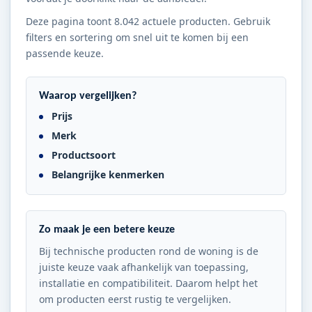
Deze pagina toont 8.042 actuele producten. Gebruik
filters en sortering om snel uit te komen bij een
passende keuze.
Waarop vergelijken?
Prijs
Merk
Productsoort
Belangrijke kenmerken
Zo maak je een betere keuze
Bij technische producten rond de woning is de
juiste keuze vaak afhankelijk van toepassing,
installatie en compatibiliteit. Daarom helpt het
om producten eerst rustig te vergelijken.