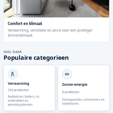
Comfort en klimaat
Verwarming, ventilatie en airco voor een prettiger
binnenklimaat.
SNEL NAAR
Populaire categorieen
Verwarming
Zonne-energie
210 producten
6 producten
Radiatoren, boilers, cv-
Zonnepanelen, omvormers en
onderdelen en
toebehoren.
warmtesystemen.