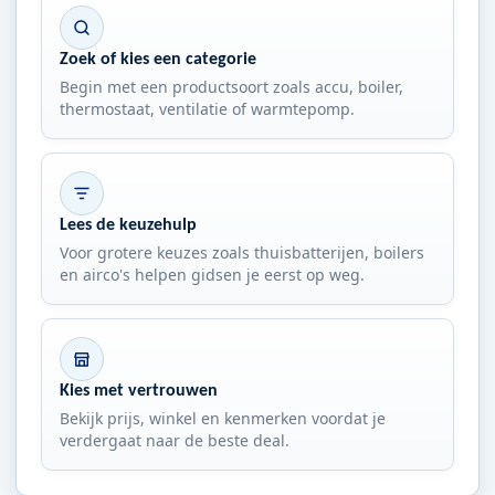
Zoek of kies een categorie
Begin met een productsoort zoals accu, boiler,
thermostaat, ventilatie of warmtepomp.
Lees de keuzehulp
Voor grotere keuzes zoals thuisbatterijen, boilers
en airco's helpen gidsen je eerst op weg.
Kies met vertrouwen
Bekijk prijs, winkel en kenmerken voordat je
verdergaat naar de beste deal.