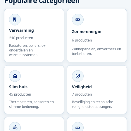
Populaire categorieen
Verwarming
Zonne-energie
210 producten
6 producten
Radiatoren, boilers, cv-
Zonnepanelen, omvormers en
onderdelen en
toebehoren.
warmtesystemen.
Slim huis
Veiligheid
45 producten
7 producten
Thermostaten, sensoren en
Beveiliging en technische
slimme bediening.
veiligheidstoepassingen.