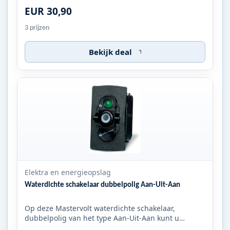
EUR 30,90
3 prijzen
Bekijk deal
Elektra en energieopslag
Waterdichte schakelaar dubbelpolig Aan-Uit-Aan
Op deze Mastervolt waterdichte schakelaar,
dubbelpolig van het type Aan-Uit-Aan kunt u
verschillende bedieningsknop...