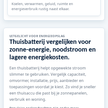
Koelen, verwarmen, geluid, ruimte en
energieverbruik rustig naast elkaar.
UITGELICHT VOOR ENERGIEOPSLAG
Thuisbatterij vergelijken voor
zonne-energie, noodstroom en
lagere energiekosten.
Een thuisbatterij helpt opgewekte stroom
slimmer te gebruiken. Vergelijk capaciteit,
omvormer, installatie, prijs, aanbieder en
toepassingen voordat je kiest. Zo vind je sneller
een thuisaccu die past bij je zonnepanelen,
verbruik en woning.