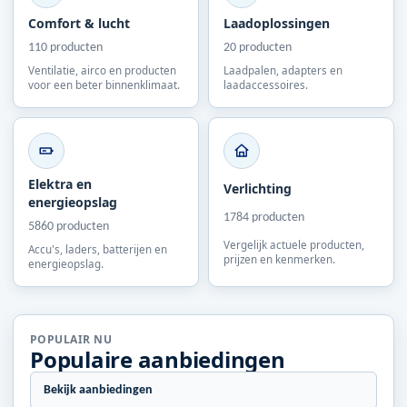
Comfort & lucht
Laadoplossingen
110 producten
20 producten
Ventilatie, airco en producten
Laadpalen, adapters en
voor een beter binnenklimaat.
laadaccessoires.
Elektra en
Verlichting
energieopslag
1784 producten
5860 producten
Vergelijk actuele producten,
Accu's, laders, batterijen en
prijzen en kenmerken.
energieopslag.
POPULAIR NU
Populaire aanbiedingen
Bekijk aanbiedingen