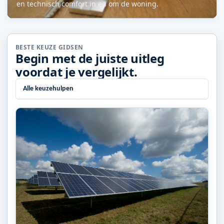
en technisch comfort in en om de woning.
BESTE KEUZE GIDSEN
Begin met de juiste uitleg
voordat je vergelijkt.
Alle keuzehulpen