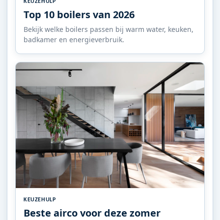
KEUZEHULP
Top 10 boilers van 2026
Bekijk welke boilers passen bij warm water, keuken,
badkamer en energieverbruik.
KEUZEHULP
Beste airco voor deze zomer