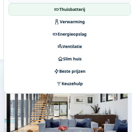
Thuisbatterij
Verwarming
Energieopslag
Ventilatie
Slim huis
Beste prijzen
Keuzehulp