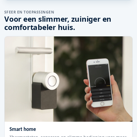
SFEER EN TOEPASSINGEN
Voor een slimmer, zuiniger en
comfortabeler huis.
Smart home