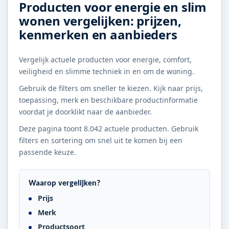
Producten voor energie en slim
wonen vergelijken: prijzen,
kenmerken en aanbieders
Vergelijk actuele producten voor energie, comfort,
veiligheid en slimme techniek in en om de woning.
Gebruik de filters om sneller te kiezen. Kijk naar prijs,
toepassing, merk en beschikbare productinformatie
voordat je doorklikt naar de aanbieder.
Deze pagina toont 8.042 actuele producten. Gebruik
filters en sortering om snel uit te komen bij een
passende keuze.
Waarop vergelijken?
Prijs
Merk
Productsoort