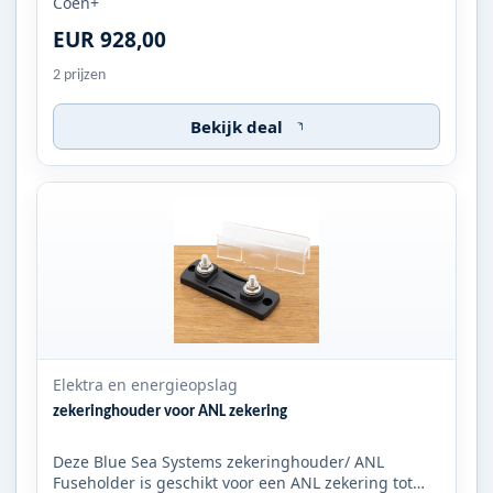
Coen+
EUR 928,00
2 prijzen
Bekijk deal
Elektra en energieopslag
zekeringhouder voor ANL zekering
Deze Blue Sea Systems zekeringhouder/ ANL
Fuseholder is geschikt voor een ANL zekering tot