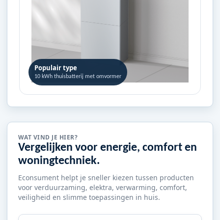
Populair type
10 kWh thuisbatterij met omvormer
WAT VIND JE HIER?
Vergelijken voor energie, comfort en
woningtechniek.
Econsument helpt je sneller kiezen tussen producten
voor verduurzaming, elektra, verwarming, comfort,
veiligheid en slimme toepassingen in huis.